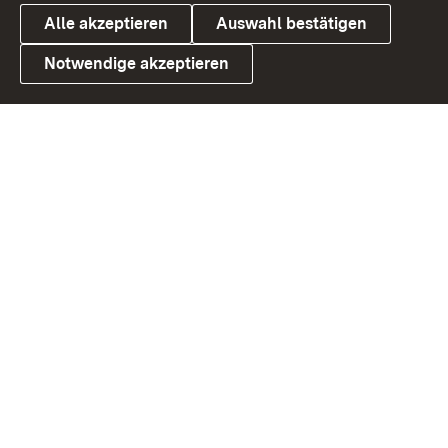
Alle akzeptieren
Auswahl bestätigen
Notwendige akzeptieren
Link zum Landesportal