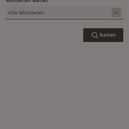
Ministerium wählen
Suchen