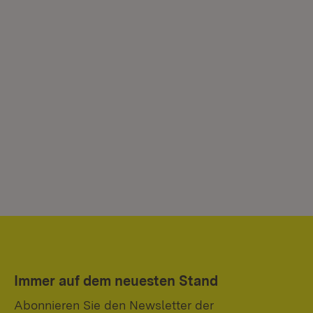
Immer auf dem neuesten Stand
Abonnieren Sie den Newsletter der