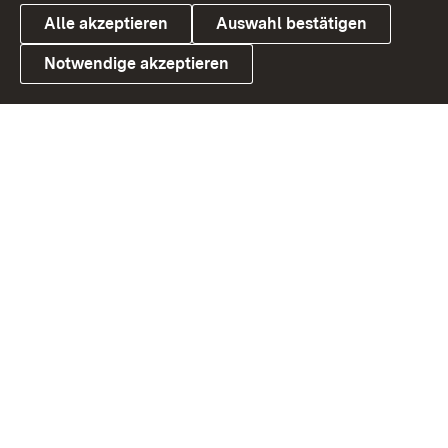
Alle akzeptieren
Auswahl bestätigen
Notwendige akzeptieren
Link zum Landesportal