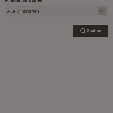
Ministerium wählen
Suchen