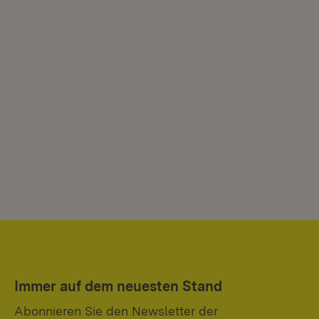
Immer auf dem neuesten Stand
Abonnieren Sie den Newsletter der