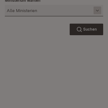
Ministerium wählen
Suchen