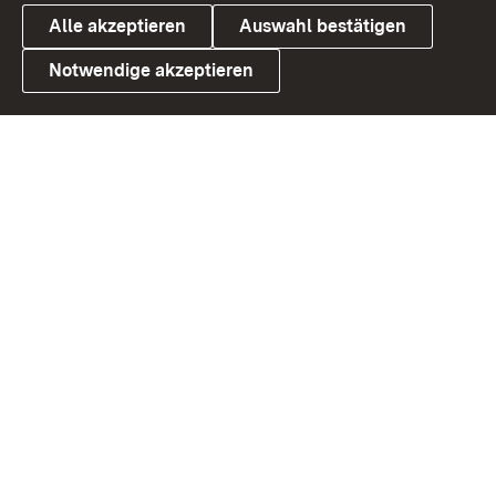
Alle akzeptieren
Auswahl bestätigen
Notwendige akzeptieren
Link zum Landesportal