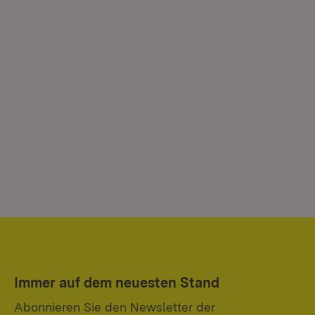
Immer auf dem neuesten Stand
Abonnieren Sie den Newsletter der