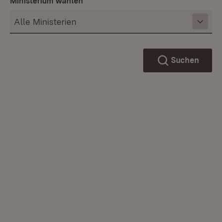
Ministerium wählen
Suchen