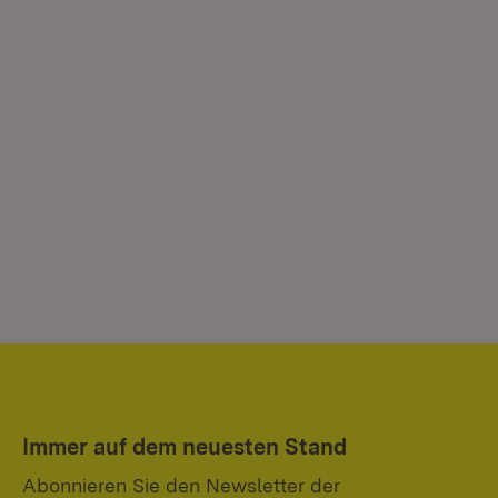
Immer auf dem neuesten Stand
Abonnieren Sie den Newsletter der