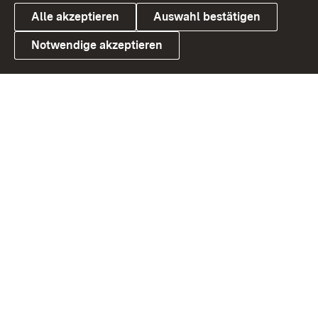
Alle akzeptieren
Auswahl bestätigen
Notwendige akzeptieren
Link zum Landesportal