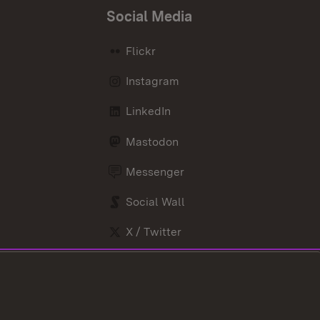
Social Media
Flickr
Instagram
LinkedIn
Mastodon
Messenger
Social Wall
X / Twitter
Youtube