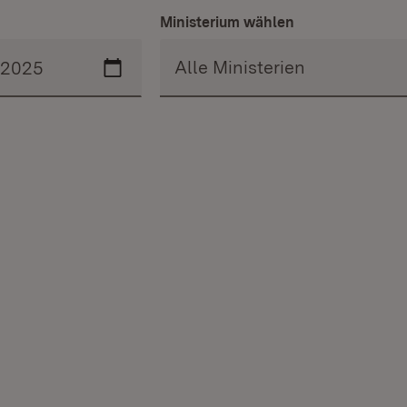
Ministerium wählen