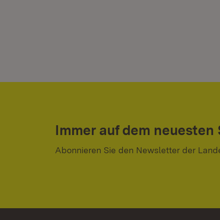
Immer auf dem neuesten
Abonnieren Sie den Newsletter der Land