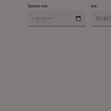
Datum von
bis