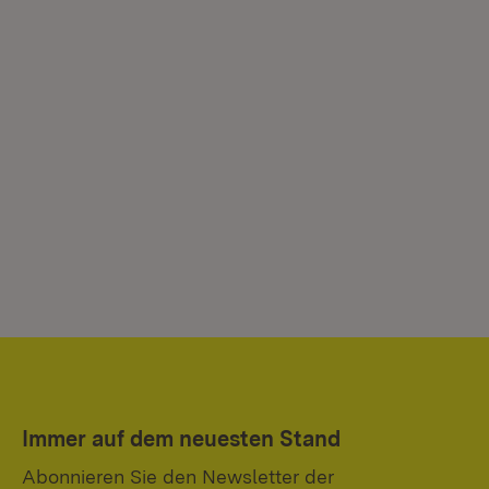
Immer auf dem neuesten Stand
Abonnieren Sie den Newsletter der