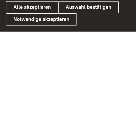
Alle akzeptieren
Auswahl bestätigen
Notwendige akzeptieren
Link zum Landesportal