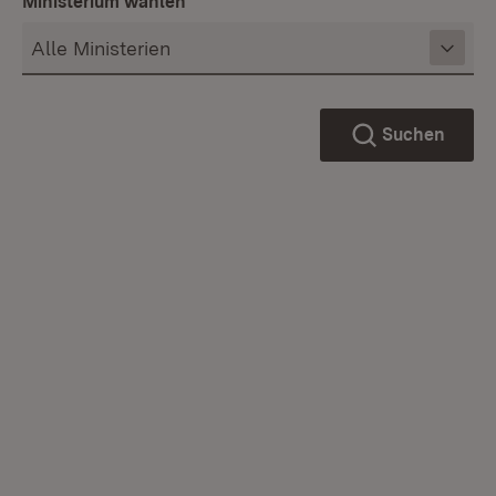
Ministerium wählen
Suchen