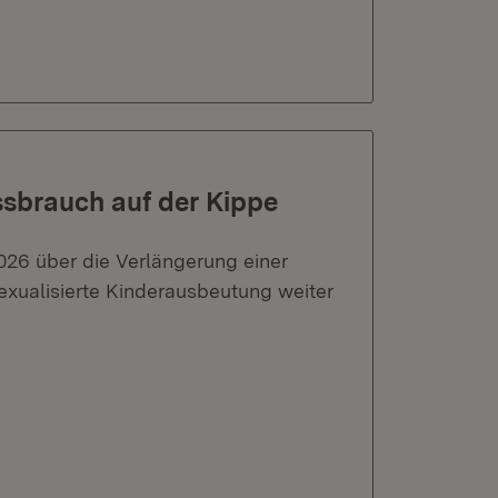
sbrauch auf der Kippe
026 über die Verlängerung einer
xualisierte Kinderausbeutung weiter