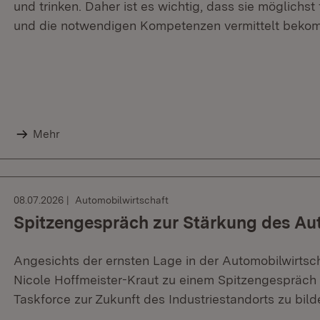
und trinken. Daher ist es wichtig, dass sie möglich
und die notwendigen Kompetenzen vermittelt beko
Mehr
08.07.2026
Automobilwirtschaft
Spitzengespräch zur Stärkung des Au
Angesichts der ernsten Lage in der Automobilwirtscha
Nicole Hoffmeister-Kraut zu einem Spitzengespräch 
Taskforce zur Zukunft des Industriestandorts zu bild