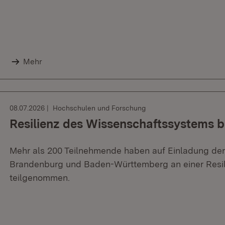
Mehr
08.07.2026
Hochschulen und Forschung
Resilienz des Wissenschaftssystems 
Mehr als 200 Teilnehmende haben auf Einladung der
Brandenburg und Baden-Württemberg an einer Resil
teilgenommen.