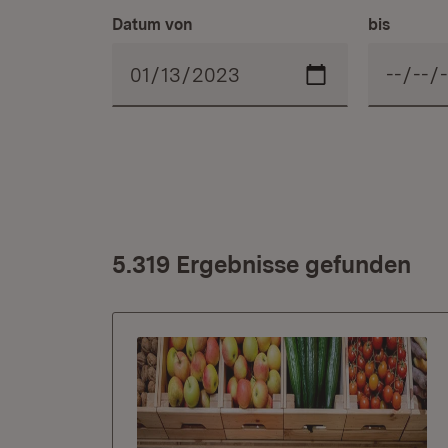
Datum von
bis
5.319 Ergebnisse gefunden