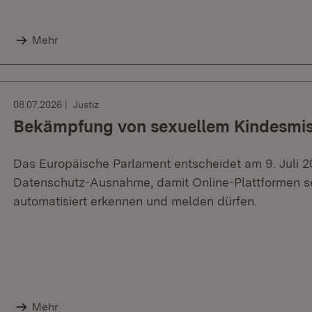
Mehr
08.07.2026
Justiz
Bekämpfung von sexuellem Kindesmis
Das Europäische Parlament entscheidet am 9. Juli 2
Datenschutz-Ausnahme, damit Online-Plattformen se
automatisiert erkennen und melden dürfen.
Mehr