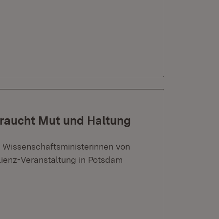
braucht Mut und Haltung
 Wissenschaftsministerinnen von
ienz-Veranstaltung in Potsdam