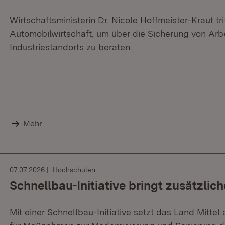
Wirtschaftsministerin Dr. Nicole Hoffmeister-Kraut t
Automobilwirtschaft, um über die Sicherung von Arb
Industriestandorts zu beraten.
Mehr
07.07.2026
Hochschulen
Schnellbau-Initiative bringt zusätzlic
Mit einer Schnellbau-Initiative setzt das Land Mit