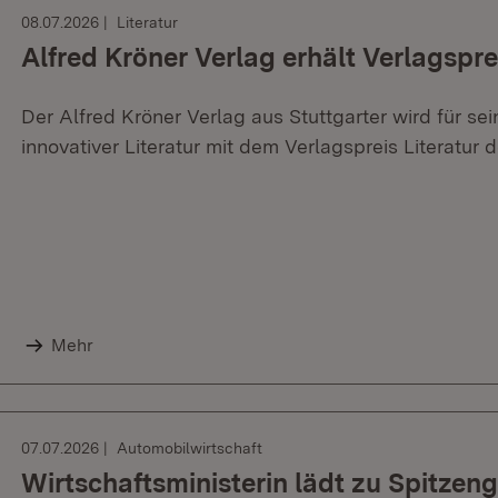
08.07.2026
Literatur
Alfred Kröner Verlag erhält Verlagspre
Der Alfred Kröner Verlag aus Stuttgarter wird für se
innovativer Literatur mit dem Verlagspreis Literatur
Mehr
07.07.2026
Automobilwirtschaft
Wirtschaftsministerin lädt zu Spitzen