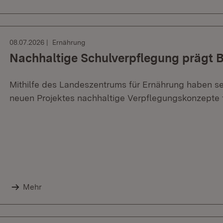
08.07.2026
Ernährung
Nachhaltige Schulverpflegung prägt 
Mithilfe des Landeszentrums für Ernährung haben
neuen Projektes nachhaltige Verpflegungskonzepte f
Mehr