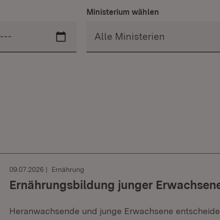
Ministerium wählen
09.07.2026
Ernährung
Ernährungsbildung junger Erwachsene
Heranwachsende und junge Erwachsene entscheiden