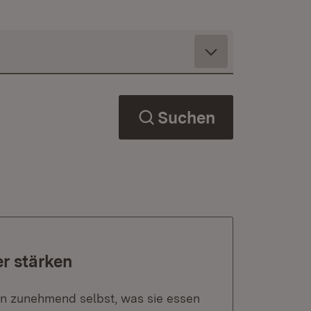
Suchen
r stärken
 zunehmend selbst, was sie essen