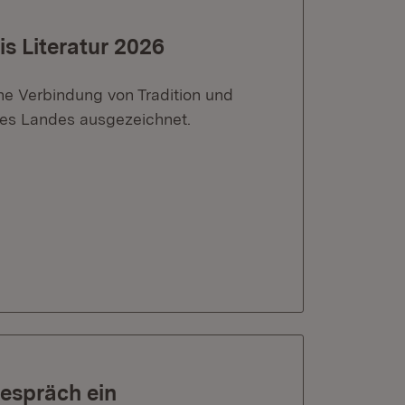
is Literatur 2026
ine Verbindung von Tradition und
 des Landes ausgezeichnet.
gespräch ein