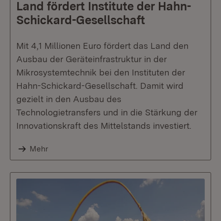
Land fördert Institute der Hahn-
Schickard-Gesellschaft
Mit 4,1 Millionen Euro fördert das Land den
Ausbau der Geräteinfrastruktur in der
Mikrosystemtechnik bei den Instituten der
Hahn-Schickard-Gesellschaft. Damit wird
gezielt in den Ausbau des
Technologietransfers und in die Stärkung der
Innovationskraft des Mittelstands investiert.
Mehr