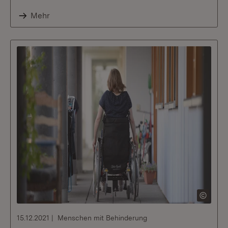
Mehr
15.12.2021
Menschen mit Behinderung