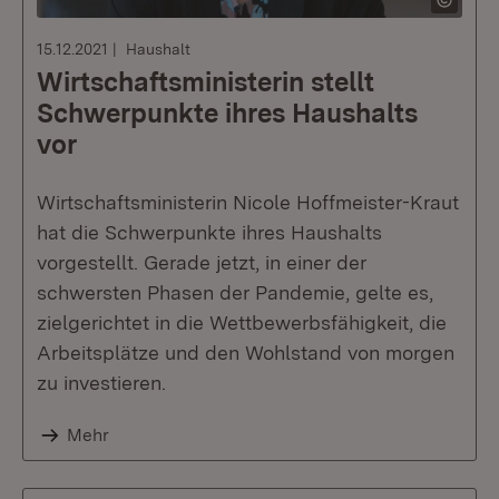
15.12.2021
Haushalt
Wirtschaftsministerin stellt
Schwerpunkte ihres Haushalts
vor
Wirtschaftsministerin Nicole Hoffmeister-Kraut
hat die Schwerpunkte ihres Haushalts
vorgestellt. Gerade jetzt, in einer der
schwersten Phasen der Pandemie, gelte es,
zielgerichtet in die Wettbewerbsfähigkeit, die
Arbeitsplätze und den Wohlstand von morgen
zu investieren.
Mehr