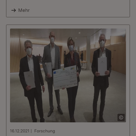
Mehr
16.12.2021
Forschung