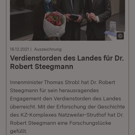
16.12.2021
Auszeichnung
Verdienstorden des Landes für Dr.
Robert Steegmann
Innenminister Thomas Strobl hat Dr. Robert
Steegmann für sein herausragendes
Engagement den Verdienstorden des Landes
überreicht. Mit der Erforschung der Geschichte
des KZ-Komplexes Natzweiler-Struthof hat Dr.
Robert Steegmann eine Forschungslücke
gefüllt.