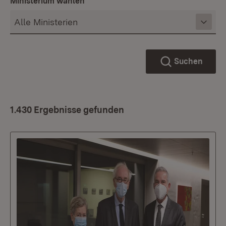
Ministerium wählen
Suchen
1.430 Ergebnisse gefunden