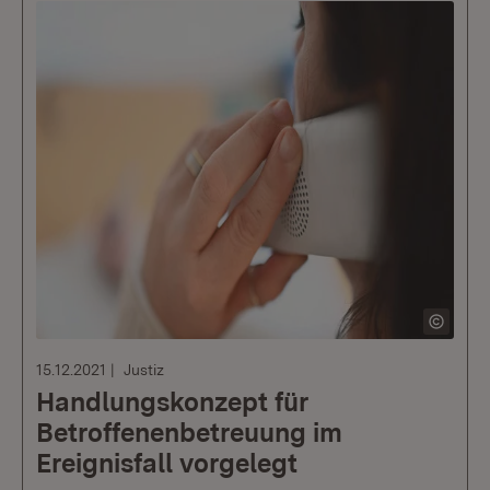
15.12.2021
Justiz
Handlungskonzept für
Betroffenenbetreuung im
Ereignisfall vorgelegt