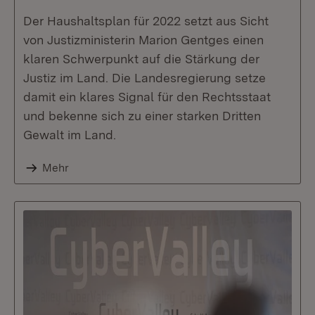
Der Haushaltsplan für 2022 setzt aus Sicht
von Justizministerin Marion Gentges einen
klaren Schwerpunkt auf die Stärkung der
Justiz im Land. Die Landesregierung setze
damit ein klares Signal für den Rechtsstaat
und bekenne sich zu einer starken Dritten
Gewalt im Land.
Mehr