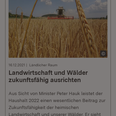
16.12.2021
Ländlicher Raum
Landwirtschaft und Wälder
zukunftsfähig ausrichten
Aus Sicht von Minister Peter Hauk leistet der
Haushalt 2022 einen wesentlichen Beitrag zur
Zukunftsfähigkeit der heimischen
Landwirtschaft und unserer Wälder. Er sieht