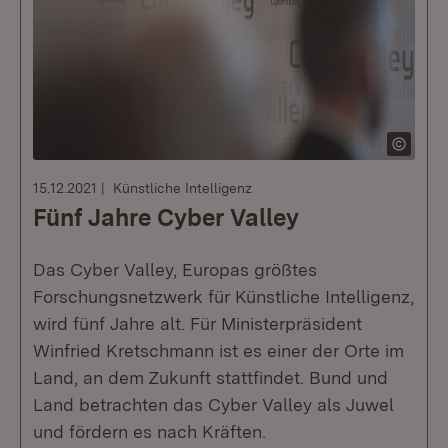
15.12.2021
Künstliche Intelligenz
Fünf Jahre Cyber Valley
Das Cyber Valley, Europas größtes
Forschungsnetzwerk für Künstliche Intelligenz,
wird fünf Jahre alt. Für Ministerpräsident
Winfried Kretschmann ist es einer der Orte im
Land, an dem Zukunft stattfindet. Bund und
Land betrachten das Cyber Valley als Juwel
und fördern es nach Kräften.