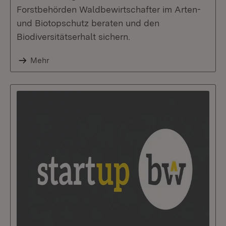
Forstbehörden Waldbewirtschafter im Arten-
und Biotopschutz beraten und den
Biodiversitätserhalt sichern.
Mehr