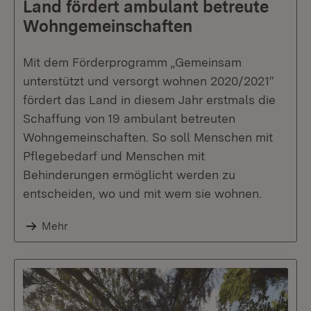
Land fördert ambulant betreute
Wohngemeinschaften
Mit dem Förderprogramm „Gemeinsam
unterstützt und versorgt wohnen 2020/2021“
fördert das Land in diesem Jahr erstmals die
Schaffung von 19 ambulant betreuten
Wohngemeinschaften. So soll Menschen mit
Pflegebedarf und Menschen mit
Behinderungen ermöglicht werden zu
entscheiden, wo und mit wem sie wohnen.
Mehr