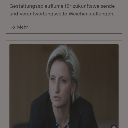
Gestaltungsspielräume für zukunftsweisende
und verantwortungsvolle Weichenstellungen.
Mehr