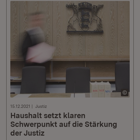
15.12.2021
Justiz
Haushalt setzt klaren
Schwerpunkt auf die Stärkung
der Justiz