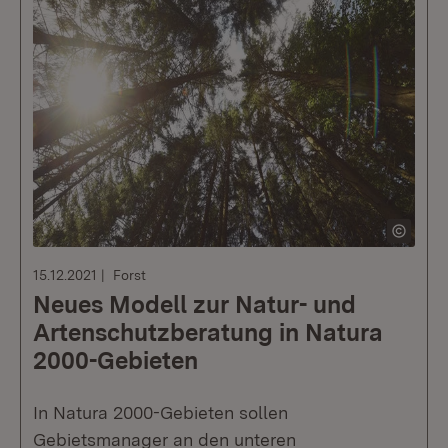
15.12.2021
Forst
Neues Modell zur Natur- und
Artenschutzberatung in Natura
2000-Gebieten
In Natura 2000-Gebieten sollen
Gebietsmanager an den unteren