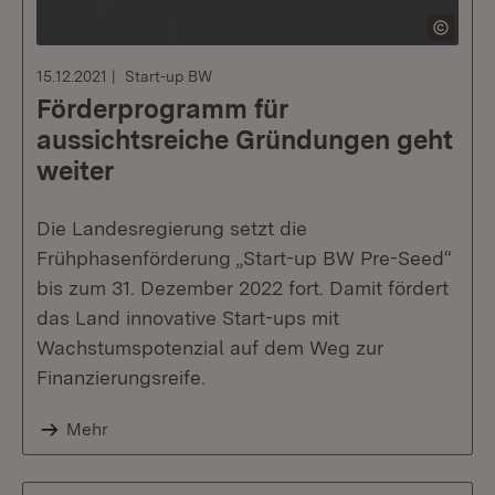
15.12.2021
Start-up BW
Förderprogramm für
aussichtsreiche Gründungen geht
weiter
Die Landesregierung setzt die
Frühphasenförderung „Start-up BW Pre-Seed“
bis zum 31. Dezember 2022 fort. Damit fördert
das Land innovative Start-ups mit
Wachstumspotenzial auf dem Weg zur
Finanzierungsreife.
Mehr