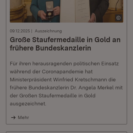
09.12.2025
Auszeichnung
Große Staufermedaille in Gold an
frühere Bundeskanzlerin
Für ihren herausragenden politischen Einsatz
während der Coronapandemie hat
Ministerpräsident Winfried Kretschmann die
frühere Bundeskanzlerin Dr. Angela Merkel mit
der Großen Staufermedaille in Gold
ausgezeichnet.
Mehr