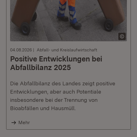
04.08.2026
Abfall- und Kreislaufwirtschaft
Positive Entwicklungen bei
Abfallbilanz 2025
Die Abfallbilanz des Landes zeigt positive
Entwicklungen, aber auch Potentiale
insbesondere bei der Trennung von
Bioabfällen und Hausmüll.
Mehr