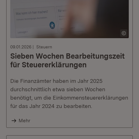
09.01.2026
Steuern
Sieben Wochen Bearbeitungszeit
für Steuererklärungen
Die Finanzämter haben im Jahr 2025
durchschnittlich etwa sieben Wochen
benötigt, um die Einkommensteuererklärungen
für das Jahr 2024 zu bearbeiten.
Mehr