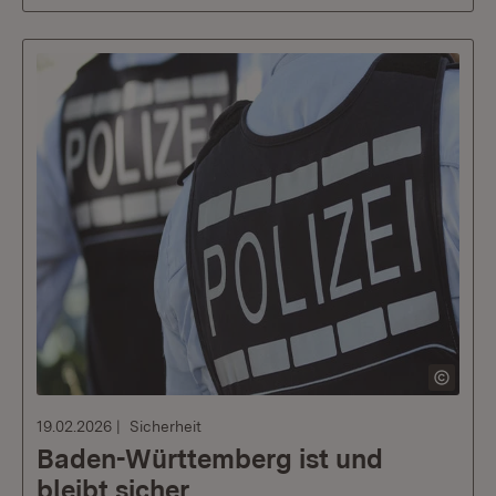
19.02.2026
Sicherheit
Baden-Württemberg ist und
bleibt sicher