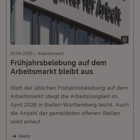
30.04.2026
Arbeitsmarkt
Frühjahrsbelebung auf dem
Arbeitsmarkt bleibt aus
Statt der üblichen Frühjahrsbelebung auf dem
Arbeitsmarkt steigt die Arbeitslosigkeit im
April 2026 in Baden-Württemberg leicht. Auch
die Anzahl der gemeldeten offenen Stellen
sinkt erneut.
Mehr