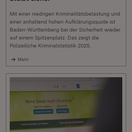
Mit einer niedrigen Kriminalitätsbelastung und
einer anhaltend hohen Aufklärungsquote ist
Baden-Württemberg bei der Sicherheit wieder
auf einem Spitzenplatz. Das zeigt die
Polizeiliche Kriminalstatistik 2025.
Mehr