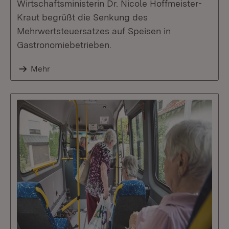
Wirtschaftsministerin Dr. Nicole Hoffmeister-
Kraut begrüßt die Senkung des
Mehrwertsteuersatzes auf Speisen in
Gastronomiebetrieben.
Mehr