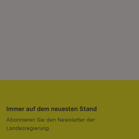
Immer auf dem neuesten Stand
Abonnieren Sie den Newsletter der
Landesregierung.