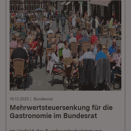
18.12.2025
Bundesrat
Mehrwertsteuersenkung für die
Gastronomie im Bundesrat
Im Vorfeld der Bundesratsabstimmung