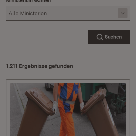
Ministerium wählen
Suchen
1.211 Ergebnisse gefunden