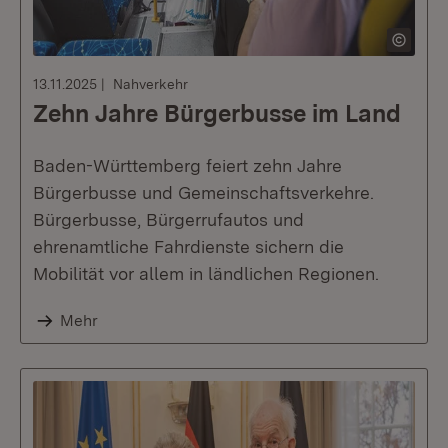
13.11.2025
Nahverkehr
Zehn Jahre Bürgerbusse im Land
Baden-Württemberg feiert zehn Jahre
Bürgerbusse und Gemeinschaftsverkehre.
Bürgerbusse, Bürgerrufautos und
ehrenamtliche Fahrdienste sichern die
Mobilität vor allem in ländlichen Regionen.
Mehr