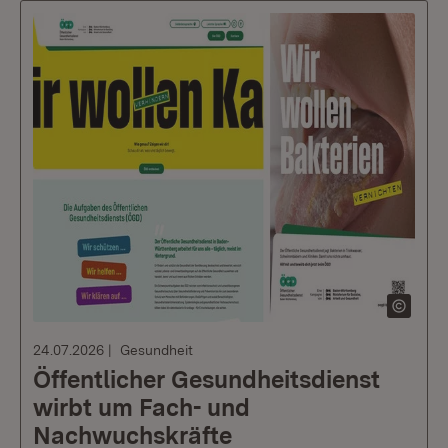
24.07.2026
Gesundheit
Öffentlicher Gesundheitsdienst
wirbt um Fach- und
Nachwuchskräfte