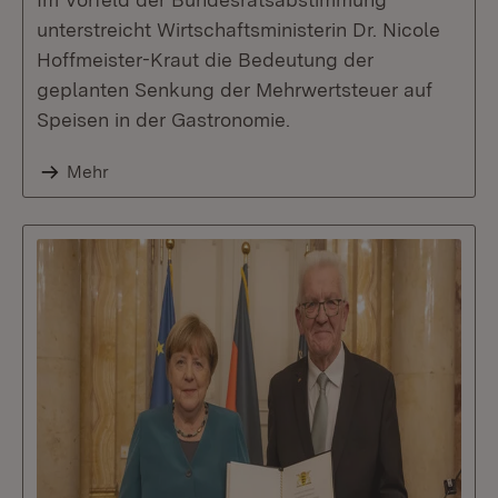
unterstreicht Wirtschaftsministerin Dr. Nicole
Hoffmeister-Kraut die Bedeutung der
geplanten Senkung der Mehrwertsteuer auf
Speisen in der Gastronomie.
Mehr