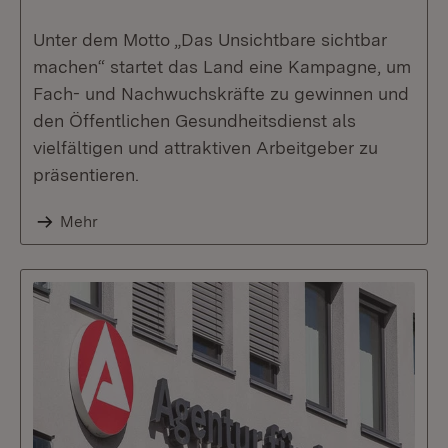
Unter dem Motto „Das Unsichtbare sichtbar
machen“ startet das Land eine Kampagne, um
Fach- und Nachwuchskräfte zu gewinnen und
den Öffentlichen Gesundheitsdienst als
vielfältigen und attraktiven Arbeitgeber zu
präsentieren.
Mehr