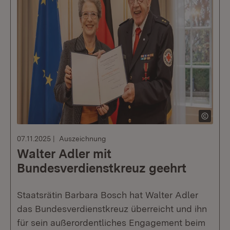
07.11.2025
Auszeichnung
Walter Adler mit
Bundesverdienstkreuz geehrt
Staatsrätin Barbara Bosch hat Walter Adler
das Bundesverdienstkreuz überreicht und ihn
für sein außerordentliches Engagement beim