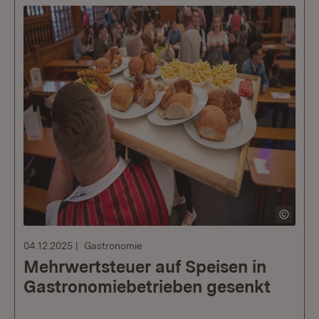
04.12.2025
Gastronomie
Mehrwertsteuer auf Speisen in
Gastronomiebetrieben gesenkt