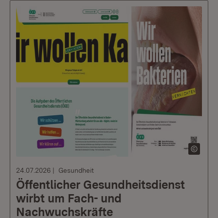
24.07.2026
Gesundheit
Öffentlicher Gesundheitsdienst
wirbt um Fach- und
Nachwuchskräfte