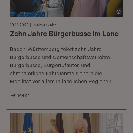
13.11.2025
Nahverkehr
Zehn Jahre Bürgerbusse im Land
Baden-Württemberg feiert zehn Jahre
Bürgerbusse und Gemeinschaftsverkehre.
Bürgerbusse, Bürgerrufautos und
ehrenamtliche Fahrdienste sichern die
Mobilität vor allem in ländlichen Regionen.
Mehr