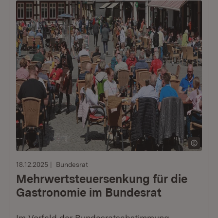
18.12.2025
Bundesrat
Mehrwertsteuersenkung für die
Gastronomie im Bundesrat
Im Vorfeld der Bundesratsabstimmung