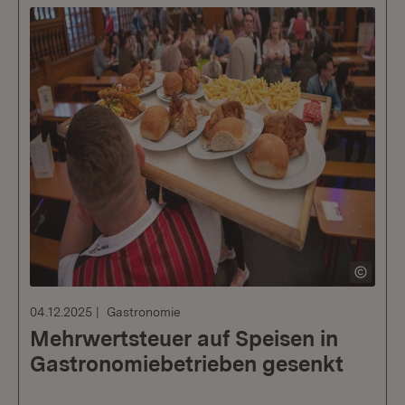
04.12.2025
Gastronomie
Mehrwertsteuer auf Speisen in
Gastronomiebetrieben gesenkt