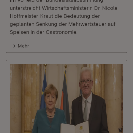
unterstreicht Wirtschaftsministerin Dr. Nicole
Hoffmeister-Kraut die Bedeutung der
geplanten Senkung der Mehrwertsteuer auf
Speisen in der Gastronomie.
Mehr