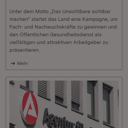
Unter dem Motto „Das Unsichtbare sichtbar
machen“ startet das Land eine Kampagne, um
Fach- und Nachwuchskräfte zu gewinnen und
den Öffentlichen Gesundheitsdienst als
vielfältigen und attraktiven Arbeitgeber zu
präsentieren.
Mehr