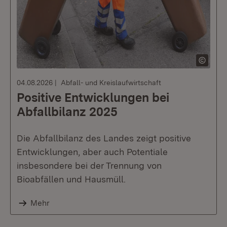
04.08.2026
Abfall- und Kreislaufwirtschaft
Positive Entwicklungen bei
Abfallbilanz 2025
Die Abfallbilanz des Landes zeigt positive
Entwicklungen, aber auch Potentiale
insbesondere bei der Trennung von
Bioabfällen und Hausmüll.
Mehr