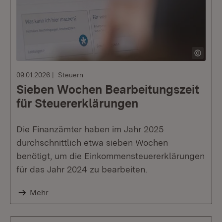
09.01.2026
Steuern
Sieben Wochen Bearbeitungszeit
für Steuererklärungen
Die Finanzämter haben im Jahr 2025
durchschnittlich etwa sieben Wochen
benötigt, um die Einkommensteuererklärungen
für das Jahr 2024 zu bearbeiten.
Mehr