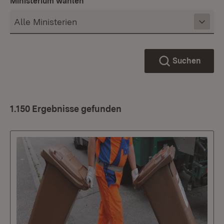
Ministerium wählen
Suchen
1.150 Ergebnisse gefunden