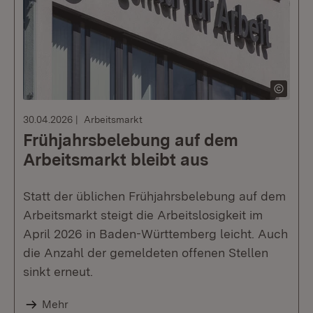
30.04.2026
Arbeitsmarkt
Frühjahrsbelebung auf dem
Arbeitsmarkt bleibt aus
Statt der üblichen Frühjahrsbelebung auf dem
Arbeitsmarkt steigt die Arbeitslosigkeit im
April 2026 in Baden-Württemberg leicht. Auch
die Anzahl der gemeldeten offenen Stellen
sinkt erneut.
Mehr