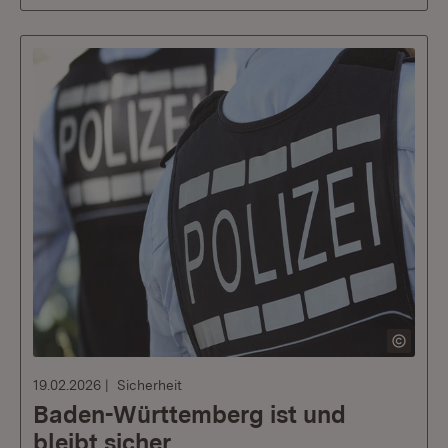
19.02.2026
Sicherheit
Baden-Württemberg ist und
bleibt sicher