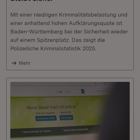
Mit einer niedrigen Kriminalitätsbelastung und
einer anhaltend hohen Aufklärungsquote ist
Baden-Württemberg bei der Sicherheit wieder
auf einem Spitzenplatz. Das zeigt die
Polizeiliche Kriminalstatistik 2025.
Mehr