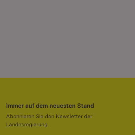
Immer auf dem neuesten Stand
Abonnieren Sie den Newsletter der
Landesregierung.