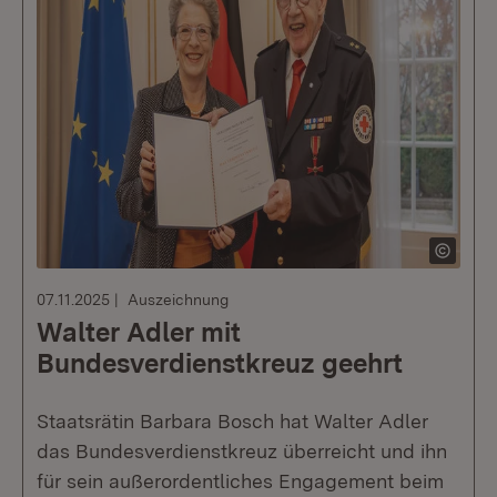
07.11.2025
Auszeichnung
Walter Adler mit
Bundesverdienstkreuz geehrt
Staatsrätin Barbara Bosch hat Walter Adler
das Bundesverdienstkreuz überreicht und ihn
für sein außerordentliches Engagement beim