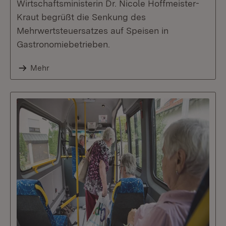
Wirtschaftsministerin Dr. Nicole Hoffmeister-
Kraut begrüßt die Senkung des
Mehrwertsteuersatzes auf Speisen in
Gastronomiebetrieben.
Mehr