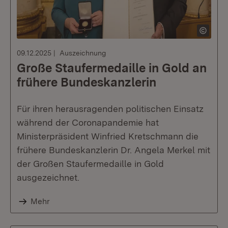
09.12.2025
Auszeichnung
Große Staufermedaille in Gold an
frühere Bundeskanzlerin
Für ihren herausragenden politischen Einsatz
während der Coronapandemie hat
Ministerpräsident Winfried Kretschmann die
frühere Bundeskanzlerin Dr. Angela Merkel mit
der Großen Staufermedaille in Gold
ausgezeichnet.
Mehr