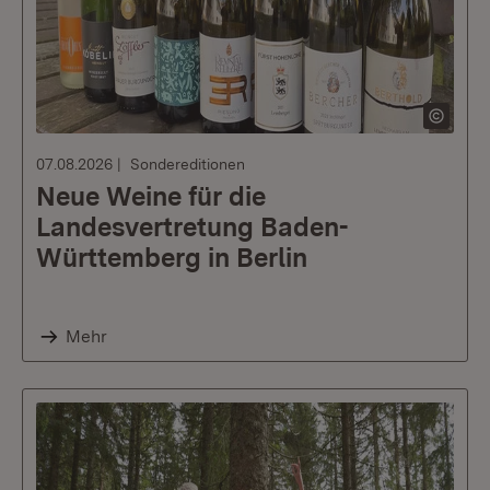
07.08.2026
Sondereditionen
Neue Weine für die
Landesvertretung Baden-
Württemberg in Berlin
Mehr