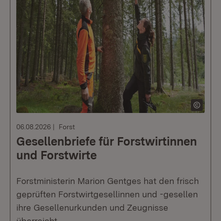
06.08.2026
Forst
Gesellenbriefe für Forstwirtinnen
und Forstwirte
Forstministerin Marion Gentges hat den frisch
geprüften Forstwirtgesellinnen und -gesellen
ihre Gesellenurkunden und Zeugnisse
überreicht.