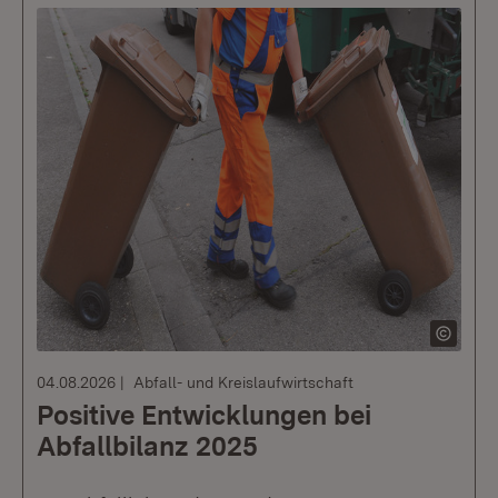
04.08.2026
Abfall- und Kreislaufwirtschaft
Positive Entwicklungen bei
Abfallbilanz 2025