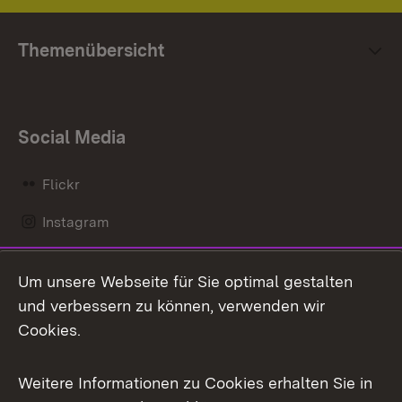
Themenübersicht
Social Media
Flickr
Instagram
LinkedIn
Um unsere Webseite für Sie optimal gestalten
Mastodon
und verbessern zu können, verwenden wir
Cookies.
Messenger
Social Wall
Weitere Informationen zu Cookies erhalten Sie in