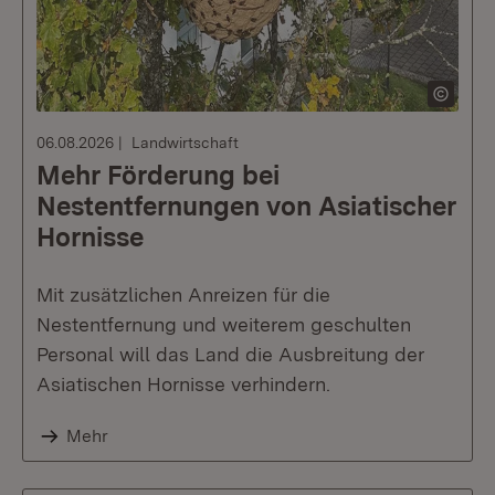
06.08.2026
Landwirtschaft
Mehr Förderung bei
Nestentfernungen von Asiatischer
Hornisse
Mit zusätzlichen Anreizen für die
Nestentfernung und weiterem geschulten
Personal will das Land die Ausbreitung der
Asiatischen Hornisse verhindern.
Mehr