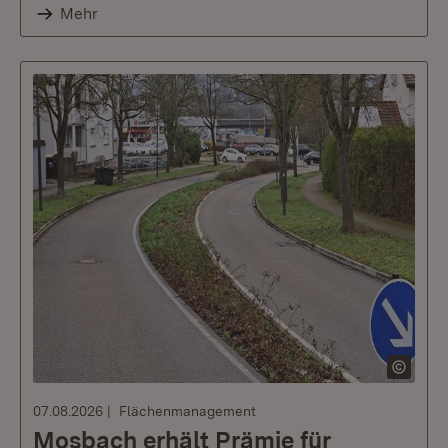
Mehr
07.08.2026
Flächenmanagement
Mosbach erhält Prämie für