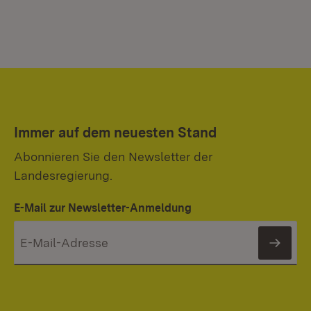
Immer auf dem neuesten Stand
Abonnieren Sie den Newsletter der
Landesregierung.
E-Mail zur Newsletter-Anmeldung
News