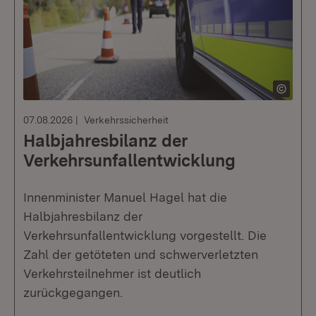
07.08.2026
Verkehrssicherheit
Halbjahresbilanz der
Verkehrsunfallentwicklung
Innenminister Manuel Hagel hat die
Halbjahresbilanz der
Verkehrsunfallentwicklung vorgestellt. Die
Zahl der getöteten und schwerverletzten
Verkehrsteilnehmer ist deutlich
zurückgegangen.