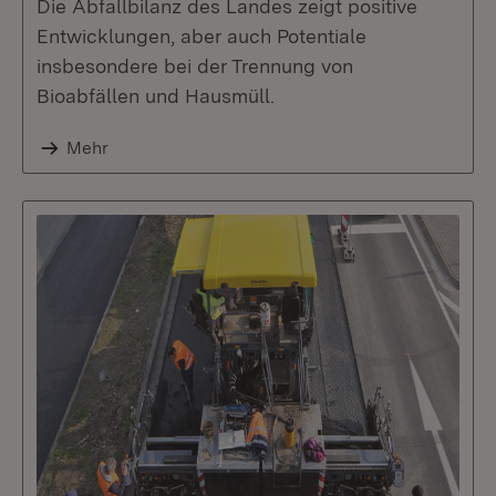
Die Abfallbilanz des Landes zeigt positive
Entwicklungen, aber auch Potentiale
insbesondere bei der Trennung von
Bioabfällen und Hausmüll.
Mehr