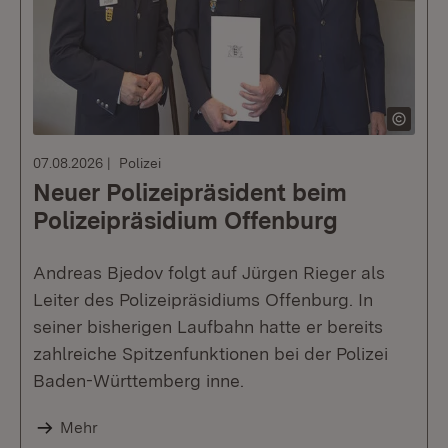
07.08.2026
Polizei
Neuer Polizeipräsident beim
Polizeipräsidium Offenburg
Andreas Bjedov folgt auf Jürgen Rieger als
Leiter des Polizeipräsidiums Offenburg. In
seiner bisherigen Laufbahn hatte er bereits
zahlreiche Spitzenfunktionen bei der Polizei
Baden-Württemberg inne.
Mehr