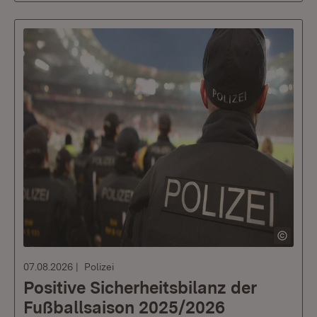
07.08.2026
Polizei
Positive Sicherheitsbilanz der
Fußballsaison 2025/2026