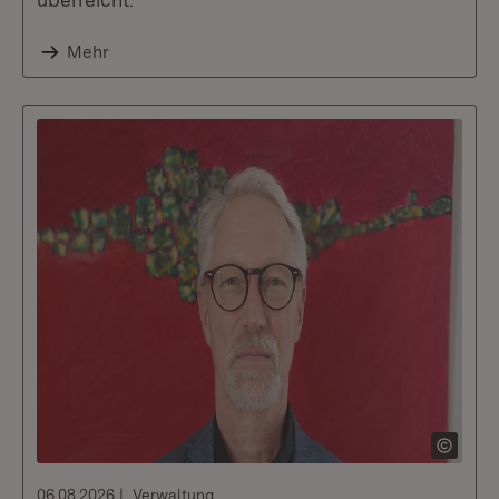
Mehr
06.08.2026
Verwaltung