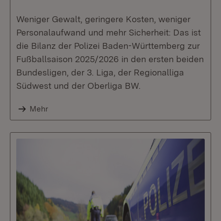
Weniger Gewalt, geringere Kosten, weniger
Personalaufwand und mehr Sicherheit: Das ist
die Bilanz der Polizei Baden-Württemberg zur
Fußballsaison 2025/2026 in den ersten beiden
Bundesligen, der 3. Liga, der Regionalliga
Südwest und der Oberliga BW.
Mehr