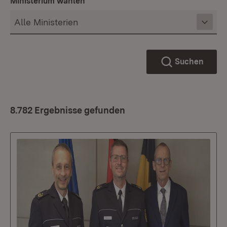
Ministerium wählen
Suchen
8.782 Ergebnisse gefunden