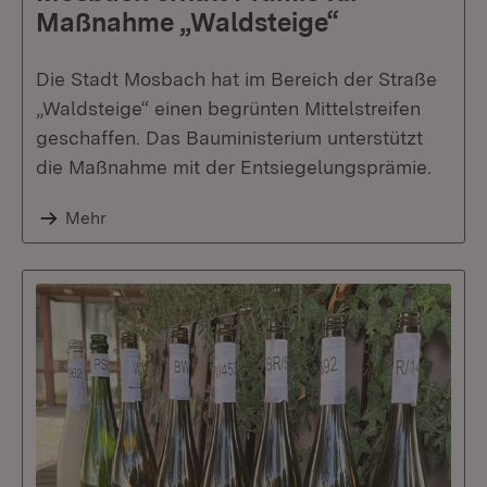
Maßnahme „Waldsteige“
Die Stadt Mosbach hat im Bereich der Straße
„Waldsteige“ einen begrünten Mittelstreifen
geschaffen. Das Bauministerium unterstützt
die Maßnahme mit der Entsiegelungsprämie.
Mehr