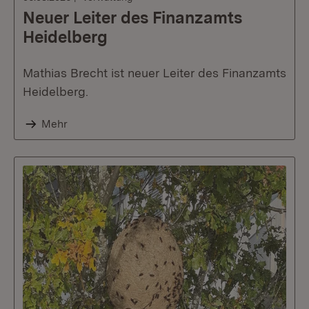
Neuer Leiter des Finanzamts
Heidelberg
Mathias Brecht ist neuer Leiter des Finanzamts
Heidelberg.
Mehr