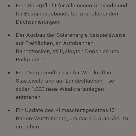
Eine Solarpflicht für alle neuen Gebäude und
für Bestandsgebäude bei grundlegenden
Dachsanierungen.
Der Ausbau der Solarenergie beispielsweise
auf Freiflächen, an Autobahnen,
Bahnstrecken, stillgelegten Deponien und
Parkplätzen.
Eine Vergabeoffensive für Windkraft im
Staatswald und auf Landesflächen – so
sollen 1.000 neue Windkraftanlagen
entstehen.
Ein Update des Klimaschutzgesetzes für
Baden-Württemberg, um das 1,5-Grad-Ziel zu
erreichen.