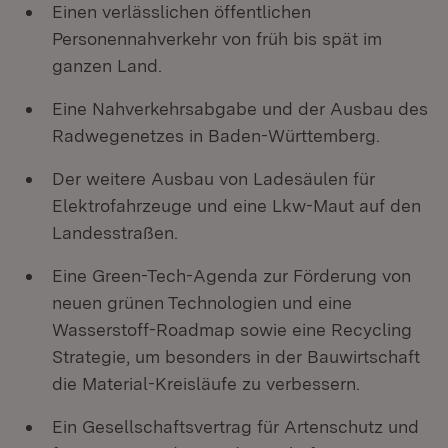
Einen verlässlichen öffentlichen
Personennahverkehr von früh bis spät im
ganzen Land.
Eine Nahverkehrsabgabe und der Ausbau des
Radwegenetzes in Baden-Württemberg.
Der weitere Ausbau von Ladesäulen für
Elektrofahrzeuge und eine Lkw-Maut auf den
Landesstraßen.
Eine Green-Tech-Agenda zur Förderung von
neuen grünen Technologien und eine
Wasserstoff-Roadmap sowie eine Recycling
Strategie, um besonders in der Bauwirtschaft
die Material-Kreisläufe zu verbessern.
Ein Gesellschaftsvertrag für Artenschutz und