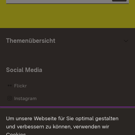
Themenübersicht
Social Media
Flickr
Instagram
LinkedIn
Um unsere Webseite für Sie optimal gestalten
Mastodon
und verbessern zu können, verwenden wir
Cookies.