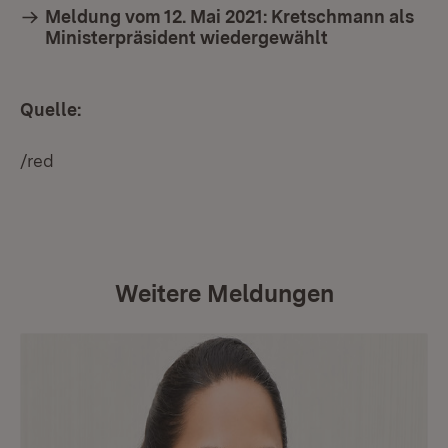
Meldung vom 12. Mai 2021: Kretschmann als
Ministerpräsident wiedergewählt
Quelle:
/red
Weitere Meldungen