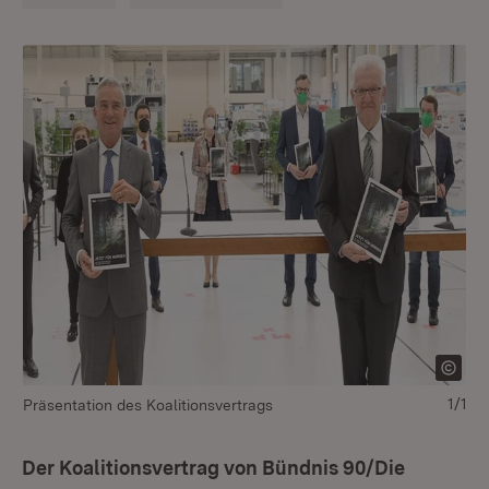
1/1
Präsentation des Koalitionsvertrags
Der Koalitionsvertrag von Bündnis 90/Die