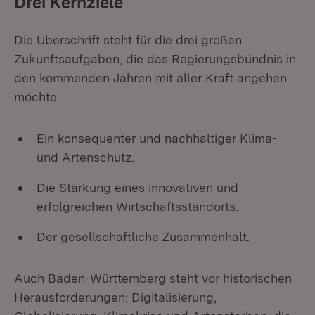
Drei Kernziele
Die Überschrift steht für die drei großen
Zukunftsaufgaben, die das Regierungsbündnis in
den kommenden Jahren mit aller Kraft angehen
möchte:
Ein konsequenter und nachhaltiger Klima-
und Artenschutz.
Die Stärkung eines innovativen und
erfolgreichen Wirtschaftsstandorts.
Der gesellschaftliche Zusammenhalt.
Auch Baden-Württemberg steht vor historischen
Herausforderungen: Digitalisierung,