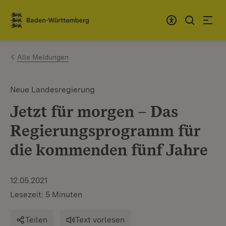
Zum Inhalt springen
Link zur Startseite
Alle Meldungen
Neue Landesregierung
Jetzt für morgen – Das
Regierungsprogramm für
die kommenden fünf Jahre
12.05.2021
Lesezeit: 5 Minuten
Teilen
Text vorlesen