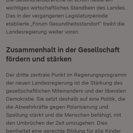
wichtiges wirtschaftliches Standbein des Landes.
Das in der vergangenen Legislaturperiode
etablierte „Forum Gesundheitsstandort“ treibt die
Landesregierung weiter voran.
Zusammenhalt in der Gesellschaft
fördern und stärken
Der dritte zentrale Punkt im Regierungsprogramm
der neuen Landesregierung ist die Stärkung des
gesellschaftlichen Miteinanders und der liberalen
Demokratie. Sie setzt deshalb auf eine Politik, die
die Abwehrkräfte gegen Polarisierung und
Spaltung stärkt und die Menschen befähigt, mit
den Umbrüchen der Zeit umzugehen. Dies
beinhaltet eine gerechte Bildung für alle Kinder