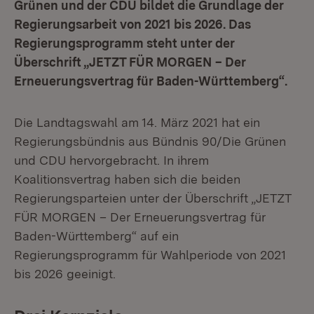
Grünen und der CDU bildet die Grundlage der
Regierungsarbeit von 2021 bis 2026. Das
Regierungsprogramm steht unter der
Überschrift „JETZT FÜR MORGEN – Der
Erneuerungsvertrag für Baden-Württemberg“.
Die Landtagswahl am 14. März 2021 hat ein
Regierungsbündnis aus Bündnis 90/Die Grünen
und CDU hervorgebracht. In ihrem
Koalitionsvertrag haben sich die beiden
Regierungsparteien unter der Überschrift „JETZT
FÜR MORGEN – Der Erneuerungsvertrag für
Baden-Württemberg“ auf ein
Regierungsprogramm für Wahlperiode von 2021
bis 2026 geeinigt.