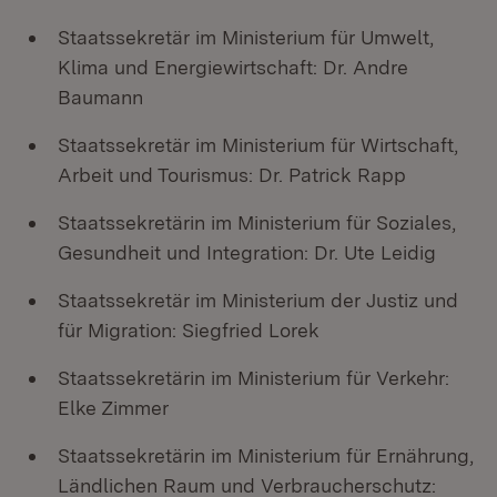
Staatssekretär im Ministerium für Umwelt,
Klima und Energiewirtschaft: Dr. Andre
Baumann
Staatssekretär im Ministerium für Wirtschaft,
Arbeit und Tourismus: Dr. Patrick Rapp
Staatssekretärin im Ministerium für Soziales,
Gesundheit und Integration: Dr. Ute Leidig
Staatssekretär im Ministerium der Justiz und
für Migration: Siegfried Lorek
Staatssekretärin im Ministerium für Verkehr:
Elke Zimmer
Staatssekretärin im Ministerium für Ernährung,
Ländlichen Raum und Verbraucherschutz: