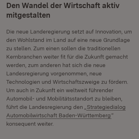
Den Wandel der Wirtschaft aktiv
mitgestalten
Die neue Landeregierung setzt auf Innovation, um
den Wohlstand im Land auf eine neue Grundlage
zu stellen. Zum einen sollen die traditionellen
Kernbranchen weiter fit für die Zukunft gemacht
werden, zum anderen hat sich die neue
Landesregierung vorgenommen, neue
Technologien und Wirtschaftszweige zu fördern.
Um auch in Zukunft ein weltweit führender
Automobil- und Mobilitätsstandort zu bleiben,
führt die Landesregierung den „
Strategiedialog
Automobilwirtschaft Baden-Württemberg
“
konsequent weiter.