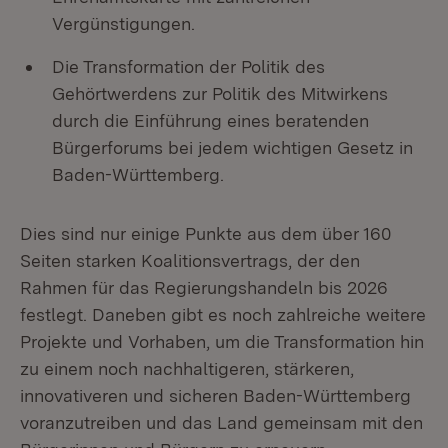
Vergünstigungen.
Die Transformation der Politik des
Gehörtwerdens zur Politik des Mitwirkens
durch die Einführung eines beratenden
Bürgerforums bei jedem wichtigen Gesetz in
Baden-Württemberg.
Dies sind nur einige Punkte aus dem über 160
Seiten starken Koalitionsvertrags, der den
Rahmen für das Regierungshandeln bis 2026
festlegt. Daneben gibt es noch zahlreiche weitere
Projekte und Vorhaben, um die Transformation hin
zu einem noch nachhaltigeren, stärkeren,
innovativeren und sicheren Baden-Württemberg
voranzutreiben und das Land gemeinsam mit den