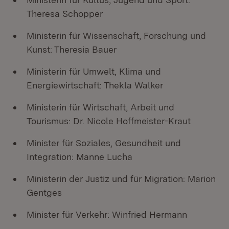
Theresa Schopper
Ministerin für Wissenschaft, Forschung und
Kunst: Theresia Bauer
Ministerin für Umwelt, Klima und
Energiewirtschaft: Thekla Walker
Ministerin für Wirtschaft, Arbeit und
Tourismus: Dr. Nicole Hoffmeister-Kraut
Minister für Soziales, Gesundheit und
Integration: Manne Lucha
Ministerin der Justiz und für Migration: Marion
Gentges
Minister für Verkehr: Winfried Hermann