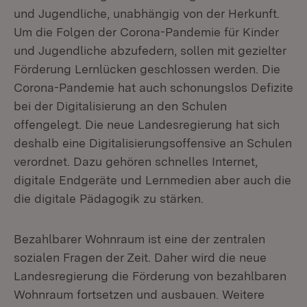
und Jugendliche, unabhängig von der Herkunft.
Um die Folgen der Corona-Pandemie für Kinder
und Jugendliche abzufedern, sollen mit gezielter
Förderung Lernlücken geschlossen werden. Die
Corona-Pandemie hat auch schonungslos Defizite
bei der Digitalisierung an den Schulen
offengelegt. Die neue Landesregierung hat sich
deshalb eine Digitalisierungsoffensive an Schulen
verordnet. Dazu gehören schnelles Internet,
digitale Endgeräte und Lernmedien aber auch die
die digitale Pädagogik zu stärken.
Bezahlbarer Wohnraum ist eine der zentralen
sozialen Fragen der Zeit. Daher wird die neue
Landesregierung die Förderung von bezahlbaren
Wohnraum fortsetzen und ausbauen. Weitere