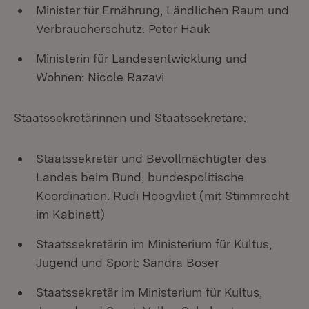
Minister für Ernährung, Ländlichen Raum und
Verbraucherschutz: Peter Hauk
Ministerin für Landesentwicklung und
Wohnen: Nicole Razavi
Staatssekretärinnen und Staatssekretäre:
Staatssekretär und Bevollmächtigter des
Landes beim Bund, bundespolitische
Koordination: Rudi Hoogvliet (mit Stimmrecht
im Kabinett)
Staatssekretärin im Ministerium für Kultus,
Jugend und Sport: Sandra Boser
Staatssekretär im Ministerium für Kultus,