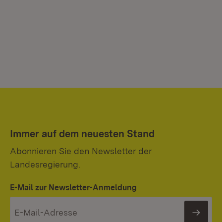
Immer auf dem neuesten Stand
Abonnieren Sie den Newsletter der
Landesregierung.
E-Mail zur Newsletter-Anmeldung
News