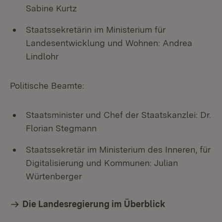
Sabine Kurtz
Staatssekretärin im Ministerium für
Landesentwicklung und Wohnen: Andrea
Lindlohr
Politische Beamte:
Staatsminister und Chef der Staatskanzlei: Dr.
Florian Stegmann
Staatssekretär im Ministerium des Inneren, für
Digitalisierung und Kommunen: Julian
Würtenberger
Die Landesregierung im Überblick