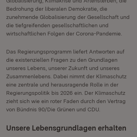
Globalisierung, Klimakrise und Artensterben, die
Bedrohung der liberalen Demokratie, die
zunehmende Globalisierung der Gesellschaft und
die tiefgreifenden gesellschaftlichen und
wirtschaftlichen Folgen der Corona-Pandemie.
Das Regierungsprogramm liefert Antworten auf
die existenziellen Fragen zu den Grundlagen
unseres Lebens, unserer Zukunft und unseres
Zusammenlebens. Dabei nimmt der Klimaschutz
eine zentrale und herausragende Rolle in der
Regierungspolitik bis 2026 ein. Der Klimaschutz
zieht sich wie ein roter Faden durch den Vertrag
von Bündnis 90/Die Grünen und CDU.
Unsere Lebensgrundlagen erhalten