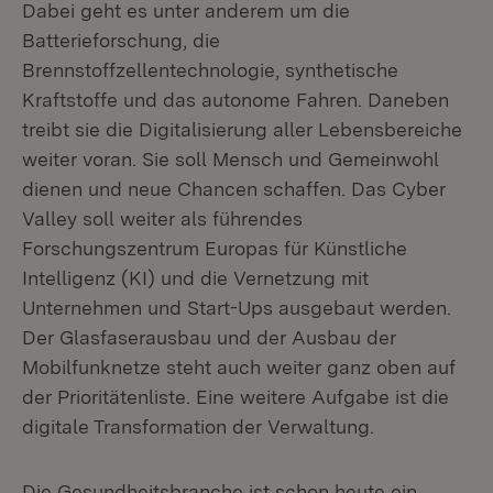
Dabei geht es unter anderem um die
Batterieforschung, die
Brennstoffzellentechnologie, synthetische
Kraftstoffe und das autonome Fahren. Daneben
treibt sie die Digitalisierung aller Lebensbereiche
weiter voran. Sie soll Mensch und Gemeinwohl
dienen und neue Chancen schaffen. Das Cyber
Valley soll weiter als führendes
Forschungszentrum Europas für Künstliche
Intelligenz (KI) und die Vernetzung mit
Unternehmen und Start-Ups ausgebaut werden.
Der Glasfaserausbau und der Ausbau der
Mobilfunknetze steht auch weiter ganz oben auf
der Prioritätenliste. Eine weitere Aufgabe ist die
digitale Transformation der Verwaltung.
Die Gesundheitsbranche ist schon heute ein