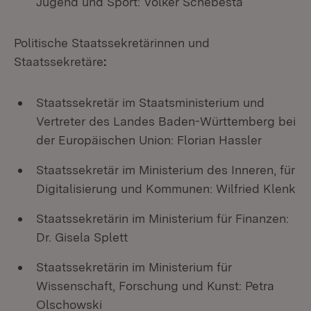
Jugend und Sport: Volker Schebesta
Politische Staatssekretärinnen und
Staatssekretäre
:
Staatssekretär im Staatsministerium und
Vertreter des Landes Baden-Württemberg bei
der Europäischen Union: Florian Hassler
Staatssekretär im Ministerium des Inneren, für
Digitalisierung und Kommunen: Wilfried Klenk
Staatssekretärin im Ministerium für Finanzen:
Dr. Gisela Splett
Staatssekretärin im Ministerium für
Wissenschaft, Forschung und Kunst: Petra
Olschowski