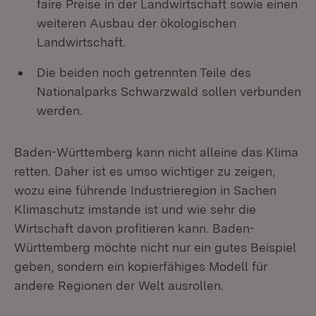
faire Preise in der Landwirtschaft sowie einen
weiteren Ausbau der ökologischen
Landwirtschaft.
Die beiden noch getrennten Teile des
Nationalparks Schwarzwald sollen verbunden
werden.
Baden-Württemberg kann nicht alleine das Klima
retten. Daher ist es umso wichtiger zu zeigen,
wozu eine führende Industrieregion in Sachen
Klimaschutz imstande ist und wie sehr die
Wirtschaft davon profitieren kann. Baden-
Württemberg möchte nicht nur ein gutes Beispiel
geben, sondern ein kopierfähiges Modell für
andere Regionen der Welt ausrollen.