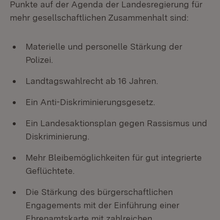
Punkte auf der Agenda der Landesregierung für
mehr gesellschaftlichen Zusammenhalt sind:
Materielle und personelle Stärkung der
Polizei.
Landtagswahlrecht ab 16 Jahren.
Ein Anti-Diskriminierungsgesetz.
Ein Landesaktionsplan gegen Rassismus und
Diskriminierung.
Mehr Bleibemöglichkeiten für gut integrierte
Geflüchtete.
Die Stärkung des bürgerschaftlichen
Engagements mit der Einführung einer
Ehrenamtskarte mit zahlreichen