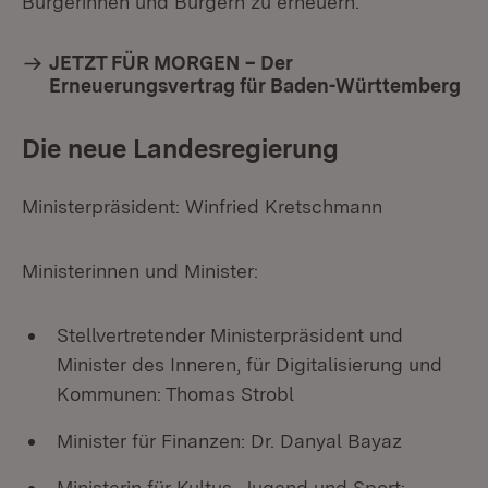
Bürgerinnen und Bürgern zu erneuern.
JETZT FÜR MORGEN – Der
Erneuerungsvertrag für Baden-Württemberg
Die neue Landesregierung
Ministerpräsident: Winfried Kretschmann
Ministerinnen und Minister:
Stellvertretender Ministerpräsident und
Minister des Inneren, für Digitalisierung und
Kommunen: Thomas Strobl
Minister für Finanzen: Dr. Danyal Bayaz
Ministerin für Kultus, Jugend und Sport: