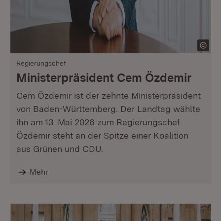
Regierungschef
Ministerpräsident Cem Özdemir
Cem Özdemir ist der zehnte Ministerpräsident
von Baden-Württemberg. Der Landtag wählte
ihn am 13. Mai 2026 zum Regierungschef.
Özdemir steht an der Spitze einer Koalition
aus Grünen und CDU.
Mehr