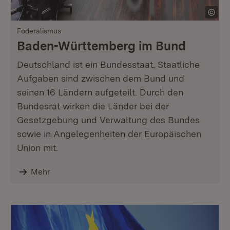
Föderalismus
Baden-Württemberg im Bund
Deutschland ist ein Bundesstaat. Staatliche
Aufgaben sind zwischen dem Bund und
seinen 16 Ländern aufgeteilt. Durch den
Bundesrat wirken die Länder bei der
Gesetzgebung und Verwaltung des Bundes
sowie in Angelegenheiten der Europäischen
Union mit.
Mehr