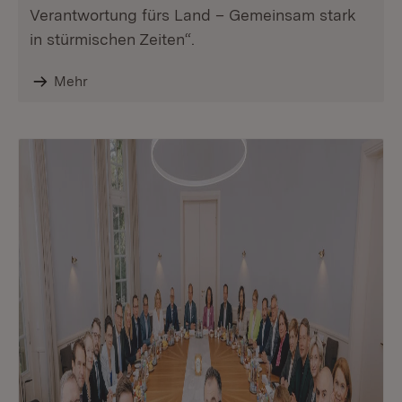
Verantwortung fürs Land – Gemeinsam stark
in stürmischen Zeiten“.
Mehr