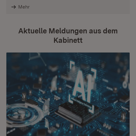
Mehr
Aktuelle Meldungen aus dem
Kabinett