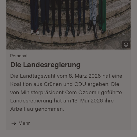
Personal
Die Landesregierung
Die Landtagswahl vom 8. März 2026 hat eine
Koalition aus Grünen und CDU ergeben. Die
von Ministerpräsident Cem Özdemir geführte
Landesregierung hat am 13. Mai 2026 ihre
Arbeit aufgenommen.
Mehr