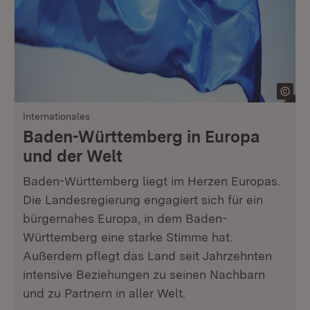
Internationales
Baden-Württemberg in Europa
und der Welt
Baden-Württemberg liegt im Herzen Europas.
Die Landesregierung engagiert sich für ein
bürgernahes Europa, in dem Baden-
Württemberg eine starke Stimme hat.
Außerdem pflegt das Land seit Jahrzehnten
intensive Beziehungen zu seinen Nachbarn
und zu Partnern in aller Welt.