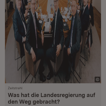
Zeitstrahl
Was hat die Landesregierung auf
den Weg gebracht?