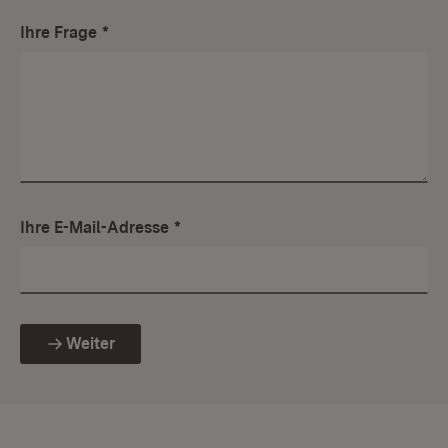
Ihre Frage
*
Ihre E-Mail-Adresse
*
Weiter