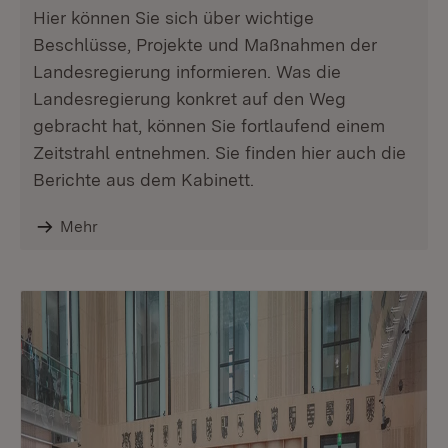
Hier können Sie sich über wichtige
Beschlüsse, Projekte und Maßnahmen der
Landesregierung informieren. Was die
Landesregierung konkret auf den Weg
gebracht hat, können Sie fortlaufend einem
Zeitstrahl entnehmen. Sie finden hier auch die
Berichte aus dem Kabinett.
Mehr