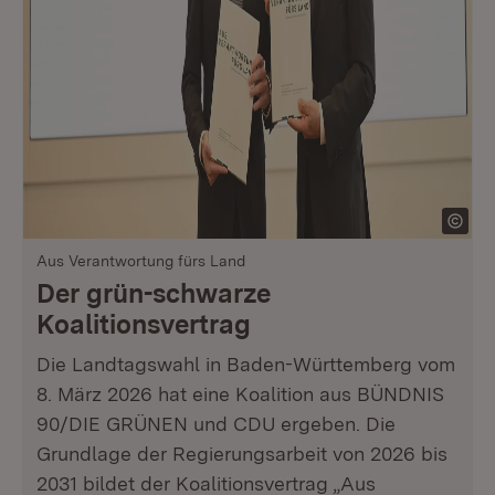
Aus Verantwortung fürs Land
Der grün-schwarze
Koalitionsvertrag
Die Landtagswahl in Baden-Württemberg vom
8. März 2026 hat eine Koalition aus BÜNDNIS
90/DIE GRÜNEN und CDU ergeben. Die
Grundlage der Regierungsarbeit von 2026 bis
2031 bildet der Koalitionsvertrag „Aus