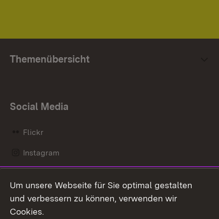
Themenübersicht
Social Media
Flickr
Instagram
LinkedIn
Um unsere Webseite für Sie optimal gestalten
Mastodon
und verbessern zu können, verwenden wir
Cookies.
Messenger