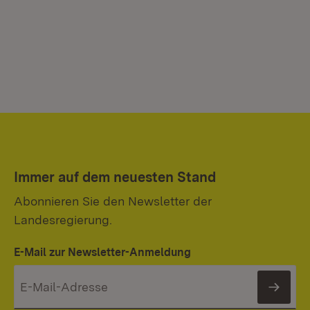
Immer auf dem neuesten Stand
Abonnieren Sie den Newsletter der
Landesregierung.
E-Mail zur Newsletter-Anmeldung
News