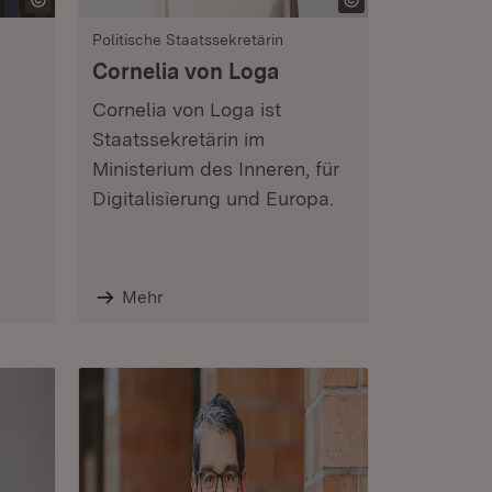
Politische Staatssekretärin
Cornelia von Loga
Cornelia von Loga ist
Staatssekretärin im
Ministerium des Inneren, für
Digitalisierung und Europa.
Mehr