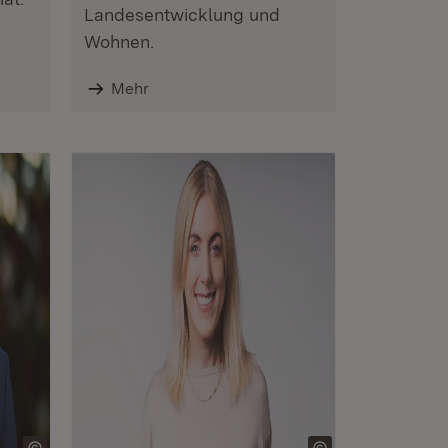
Landesentwicklung und
Wohnen.
Mehr