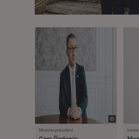
Ministerpräsident
Innen