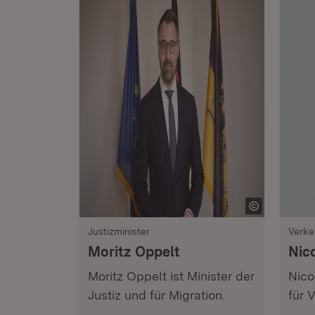
Justizminister
Verke
Moritz Oppelt
Nic
Moritz Oppelt ist Minister der
Nico
Justiz und für Migration.
für 