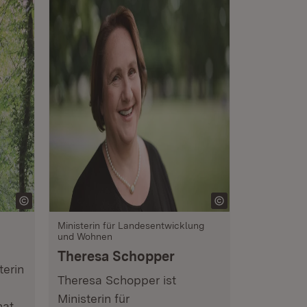
Ministerin für Landesentwicklung
und Wohnen
Theresa Schopper
terin
Theresa Schopper ist
Ministerin für
at.