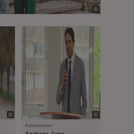
Kultusminister