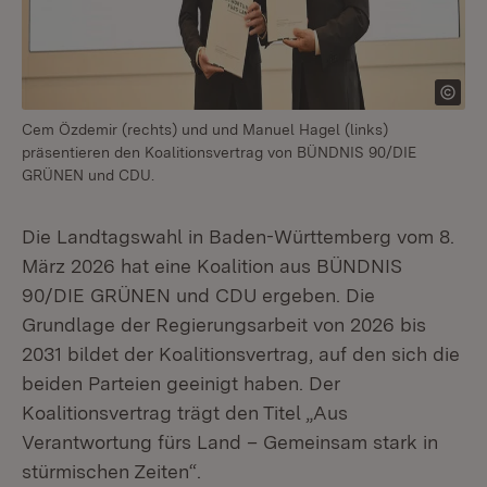
Cem Özdemir (rechts) und und Manuel Hagel (links)
präsentieren den Koalitionsvertrag von BÜNDNIS 90/DIE
GRÜNEN und CDU.
Die Landtagswahl in Baden-Württemberg vom 8.
März 2026 hat eine Koalition aus BÜNDNIS
90/DIE GRÜNEN und CDU ergeben. Die
Grundlage der Regierungsarbeit von 2026 bis
2031 bildet der Koalitionsvertrag, auf den sich die
beiden Parteien geeinigt haben. Der
Koalitionsvertrag trägt den Titel „Aus
Verantwortung fürs Land – Gemeinsam stark in
stürmischen Zeiten“.