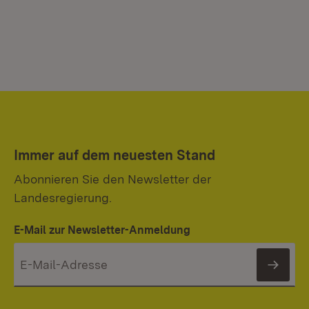
Immer auf dem neuesten Stand
Abonnieren Sie den Newsletter der
Landesregierung.
E-Mail zur Newsletter-Anmeldung
News