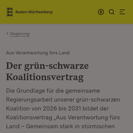
Zum Inhalt springen
Link zur Startseite
Regierung
Aus Verantwortung fürs Land
Der grün-schwarze
Koalitionsvertrag
Die Grundlage für die gemeinsame
Regierungsarbeit unserer grün-schwarzen
Koalition von 2026 bis 2031 bildet der
Koalitionsvertrag „Aus Verantwortung fürs
Land – Gemeinsam stark in stürmischen