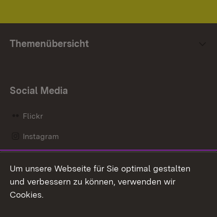
Themenübersicht
Social Media
Flickr
Instagram
LinkedIn
Um unsere Webseite für Sie optimal gestalten
Mastodon
und verbessern zu können, verwenden wir
Cookies.
Messenger