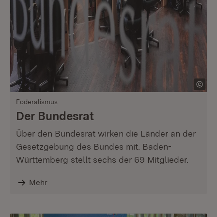
Föderalismus
Der Bundesrat
Über den Bundesrat wirken die Länder an der
Gesetzgebung des Bundes mit. Baden-
Württemberg stellt sechs der 69 Mitglieder.
Mehr