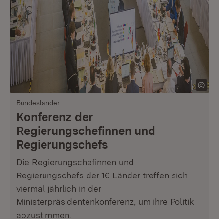
Bundesländer
Konferenz der
Regierungschefinnen und
Regierungschefs
Die Regierungschefinnen und
Regierungschefs der 16 Länder treffen sich
viermal jährlich in der
Ministerpräsidentenkonferenz, um ihre Politik
abzustimmen.