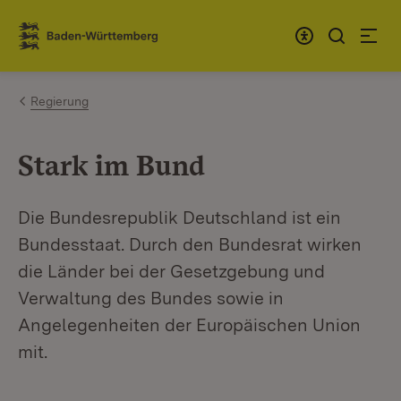
Zum Inhalt springen
Link zur Startseite
Regierung
Stark im Bund
Die Bundesrepublik Deutschland ist ein
Bundesstaat. Durch den Bundesrat wirken
die Länder bei der Gesetzgebung und
Verwaltung des Bundes sowie in
Angelegenheiten der Europäischen Union
mit.