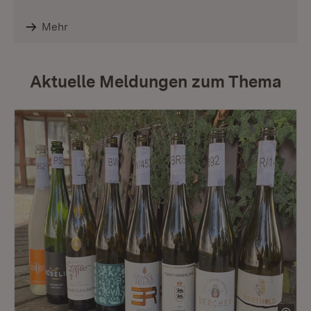
Mehr
Aktuelle Meldungen zum Thema