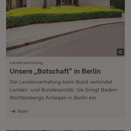
Landesvertretung
Unsere „Botschaft“ in Berlin
Die Landesvertretung beim Bund verbindet
Landes- und Bundespolitik: Sie bringt Baden-
Württembergs Anliegen in Berlin ein.
Mehr