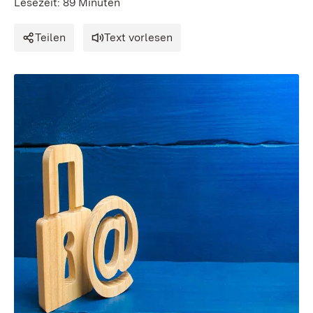
Lesezeit: 89 Minuten
Teilen
Text vorlesen