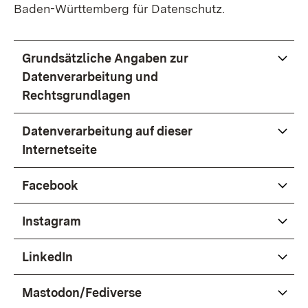
Baden-Württemberg für Datenschutz.
Grundsätzliche Angaben zur
Datenverarbeitung und
Rechtsgrundlagen
Datenverarbeitung auf dieser
Internetseite
Facebook
Instagram
LinkedIn
Mastodon/Fediverse