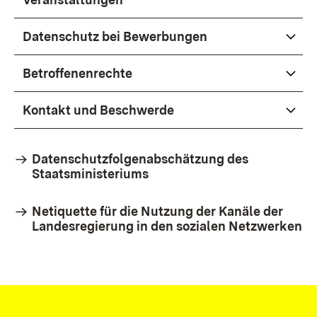
Datenschutz bei Bewerbungen
Betroffenenrechte
Kontakt und Beschwerde
Datenschutzfolgenabschätzung des
Staatsministeriums
Netiquette für die Nutzung der Kanäle der
Landesregierung in den sozialen Netzwerken