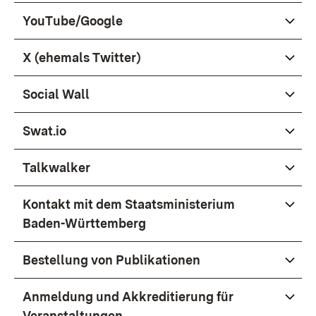
YouTube/Google
X (ehemals Twitter)
Social Wall
Swat.io
Talkwalker
Kontakt mit dem Staatsministerium
Baden-Württemberg
Bestellung von Publikationen
Anmeldung und Akkreditierung für
Veranstaltungen