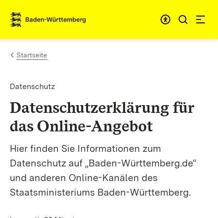
Zum Inhalt springen
Link zur Startseite
Startseite
Datenschutz
Datenschutzerklärung für
das Online-Angebot
Hier finden Sie Informationen zum
Datenschutz auf „Baden-Württemberg.de“
und anderen Online-Kanälen des
Staatsministeriums Baden-Württemberg.