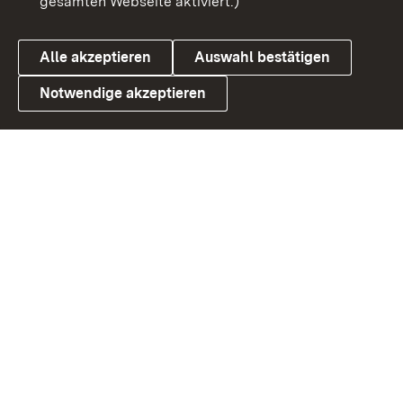
gesamten Webseite aktiviert.)
Datenschutz
Cookies
Alle akzeptieren
Auswahl bestätigen
Notwendige akzeptieren
Link zum Landesportal