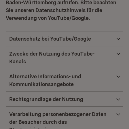
Baden-Württemberg aufrufen. Bitte beachten
Sie unseren Datenschutzhinweis für die
Verwendung von YouTube/Google.
Datenschutz bei YouTube/Google
Zwecke der Nutzung des YouTube-
Kanals
Alternative Informations- und
Kommunikationsangebote
Rechtsgrundlage der Nutzung
Verarbeitung personenbezogener Daten
der Besucher durch das