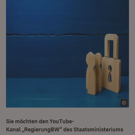
Sie möchten den YouTube-
Kanal „RegierungBW“ des Staatsministeriums