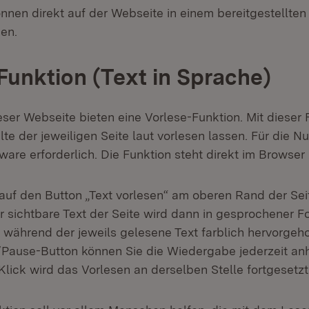
nnen direkt auf der Webseite in einem bereitgestellten
en.
Funktion (Text in Sprache)
eser Webseite bieten eine Vorlese-Funktion. Mit dieser
alte der jeweiligen Seite laut vorlesen lassen. Für die N
ware erforderlich. Die Funktion steht direkt im Browser
auf den Button „Text vorlesen“ am oberen Rand der Seit
 sichtbare Text der Seite wird dann in gesprochener F
während der jeweils gelesene Text farblich hervorgeh
Pause-Button können Sie die Wiedergabe jederzeit anh
lick wird das Vorlesen an derselben Stelle fortgesetzt